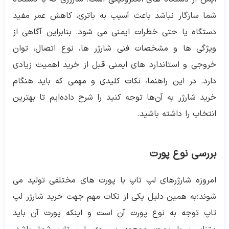
شما سازگار نباشد باعث آسیب به باتری، کاهش عمر مفید
دستگاه یا حتی خطرات ایمنی می شود. بنابراین آگاهی از
ویژگی ‌ها و مشخصات فنی شارژر ها، نوع اتصال، توان
خروجی و استاندارد های ایمنی قبل از خرید اهمیت زیادی
دارد. در این راهنما، نکات کلیدی و مهمی که باید هنگام
خرید شارژر به آن‌ها توجه کنید را شرح داده‌ایم تا بهترین
انتخاب را داشته باشید.
بررسی نوع پورت
امروزه شارژرهای لپ تاپ با پورت های مختلفی تولید می
شوند؛به همین دلیل یکی از نکات مهم جهت خرید شارژر لپ
تاپ توجه به نوع پورت آن است و اینکه پورت آن باید