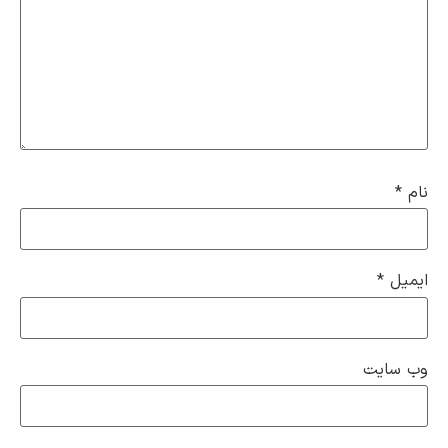
نام
*
ایمیل
*
وب‌ سایت