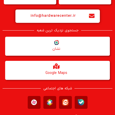
جستجوی نزدیک ترین شعبه
نشان
Google Maps
شبکه های اجتماعی