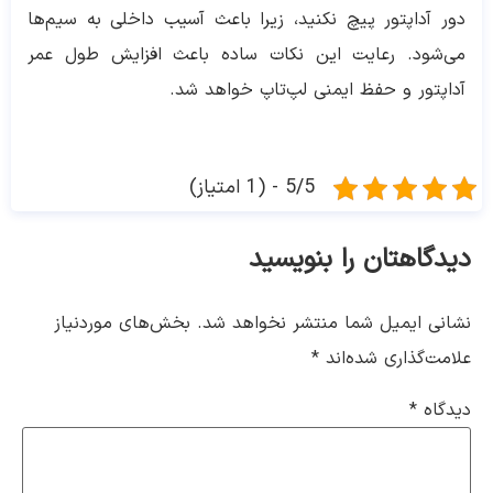
دور آداپتور پیچ نکنید، زیرا باعث آسیب داخلی به سیم‌ها
می‌شود. رعایت این نکات ساده باعث افزایش طول عمر
آداپتور و حفظ ایمنی لپ‌تاپ خواهد شد.
5/5 - (1 امتیاز)
دیدگاهتان را بنویسید
نشانی ایمیل شما منتشر نخواهد شد.
بخش‌های موردنیاز
علامت‌گذاری شده‌اند
*
دیدگاه
*