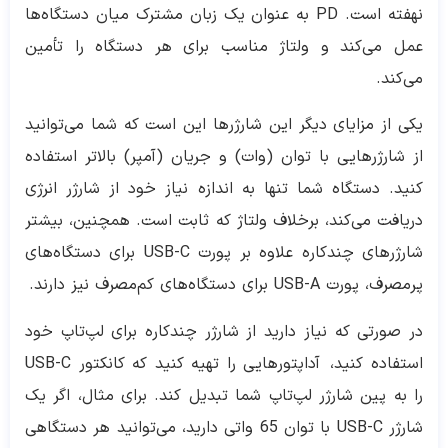
نهفته است. PD به عنوان یک زبان مشترک میان دستگاه‌ها
عمل می‌کند و ولتاژ مناسب برای هر دستگاه را تأمین
می‌کند.
یکی از مزایای دیگر این شارژرها این است که شما می‌توانید
از شارژرهایی با توان (وات) و جریان (آمپر) بالاتر استفاده
کنید. دستگاه شما تنها به اندازه نیاز خود از شارژر انرژی
دریافت می‌کند، برخلاف ولتاژ که ثابت است. همچنین، بیشتر
شارژرهای چندکاره علاوه بر پورت USB-C برای دستگاه‌های
پرمصرف، پورت USB-A برای دستگاه‌های کم‌مصرف نیز دارند.
در صورتی که نیاز دارید از شارژر چندکاره برای لپ‌تاپ خود
استفاده کنید، آداپتورهایی را تهیه کنید که کانکتور USB-C
را به پین شارژر لپ‌تاپ شما تبدیل کند. برای مثال، اگر یک
شارژر USB-C با توان 65 واتی دارید، می‌توانید هر دستگاهی