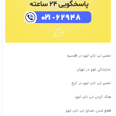
تعمیر لپ تاپ لنوو در اقدسیه
نمایندگی لنوو در تهران
تعمیر لپ تاپ لنوو در کرج
هنگ کردن لپ تاپ لنوو
قطع شدن صدای لپ تاپ لنوو