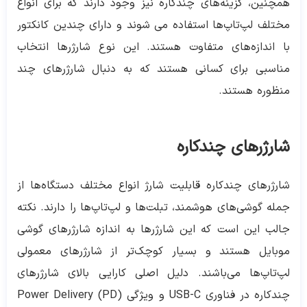
همچنین، گزینه‌های چندکاره نیز وجود دارند که برای انواع
مختلف لپ‌تاپ‌ها استفاده می شوند و دارای چندین کانکتور
با اندازه‌های متفاوت هستند. این نوع شارژرها انتخاب
مناسبی برای کسانی هستند که به دنبال شارژرهای چند
منظوره هستند.
شارژرهای چندکاره
شارژرهای چندکاره قابلیت شارژ انواع مختلف دستگاه‌ها از
جمله گوشی‌های هوشمند، تبلت‌ها و لپ‌تاپ‌ها را دارند. نکته
جالب این است که این شارژرها به اندازه شارژرهای گوشی
موبایل هستند و بسیار کوچک‌تر از شارژرهای معمولی
لپ‌تاپ‌ها می‌باشند. دلیل اصلی کارایی بالای شارژرهای
چندکاره در فناوری USB-C و ویژگی Power Delivery (PD)