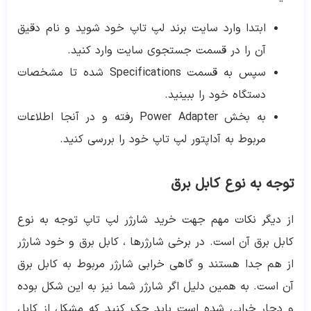
ابتدا وارد سایت برند لپ تاپ خود شوید و نام دقیق
آن را در قسمت جستجوی سایت وارد کنید.
سپس به قسمت Specifications شده تا مشخصات
دستگاه خود را ببینید.
به بخش Power Adapter رفته و در آنجا اطلاعات
مربوط به آداپتور لپ تاپ خود را بررسی کنید.
توجه به نوع کابل برق
از دیگر نکات مهم جهت خرید شارژر لپ تاپ توجه به نوع
کابل برق آن است. در برخی شارژرها ، کابل برق و خود شارژر
از هم جدا هستند و گاهی خرابی شارژر مربوط به کابل برق
آن است. به همین دلیل اگر شارژر شما نیز به این شکل بوده
و دچار خرابی شده است باید چک کنید که مشکل از کابل