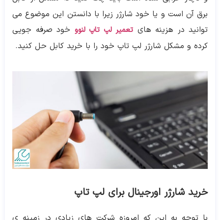
برق آن است و یا خود شارژر زیرا با دانستن این موضوع می
توانید در هزینه های
خود صرفه جویی
تعمیر لپ تاپ لنوو
کرده و مشکل شارژر لپ تاپ خود را با خرید کابل حل کنید.
خرید شارژر اورجینال برای لپ تاپ
با توجه به این که امروزه شرکت های زیادی در زمینه ی