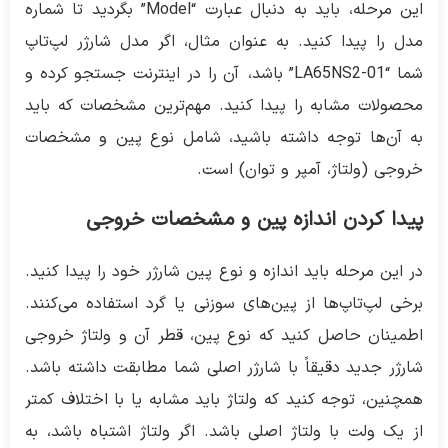
این مرحله، باید به دنبال عبارت “Model” بگردید تا شماره
مدل را پیدا کنید. به عنوان مثال، اگر مدل شارژر لپ‌تاپ
شما “LA65NS2-01” باشد، آن را در اینترنت جستجو کرده و
محصولات مشابه را پیدا کنید. مهم‌ترین مشخصات که باید
به آن‌ها توجه داشته باشید، شامل نوع پین و مشخصات
خروجی (ولتاژ، آمپر و توان) است.
پیدا کردن اندازه پین و مشخصات خروجی
در این مرحله باید اندازه و نوع پین شارژر خود را پیدا کنید.
برخی لپ‌تاپ‌ها از پین‌های سوزنی یا گرد استفاده می‌کنند.
اطمینان حاصل کنید که نوع پین، قطر آن و ولتاژ خروجی
شارژر جدید دقیقاً با شارژر اصلی شما مطابقت داشته باشد.
همچنین، توجه کنید که ولتاژ باید مشابه یا با اختلاف کمتر
از یک ولت با ولتاژ اصلی باشد. اگر ولتاژ اشتباه باشد، به