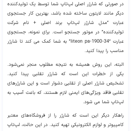
در صورتی که شارژر اصلی لپ‌تاپ شما توسط یک تولیدکننده
دیگر مانند لایتون ساخته شده باشد، بهترین کار جستجوی
عبارت “مدل شارژر لپ‌تاپ برند اصلی + نام شرکت
تولیدکننده” در موتور جستجو است. برای نمونه، جستجوی
عبارت “liteon pa-1900-34” به شما کمک می کند تا شارژر
مناسب را پیدا کنید.
البته، این روش همیشه به نتیجه مطلوب منجر نمی‌شود.
یکی از خطرات این است که شارژر تقلبی پیدا کنید.
تشخیص شارژر اصلی از تقلبی دشوار است و این شارژرهای
تقلبی فاقد ویژگی‌های ایمنی لازم هستند، که باعث آسیب به
لپ‌تاپ شما می شود.
راهکار دیگر این است که شارژر را از فروشگاه‌های معتبر
کامپیوتر و لوازم الکترونیکی تهیه کنید. در این حالت، لپ‌تاپ