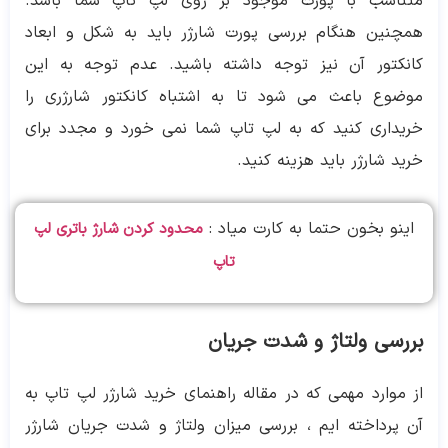
متناسب با پورت موجود بر روی لپ تاپ شما باشد.
همچنین هنگام بررسی پورت شارژر باید به شکل و ابعاد
کانکتور آن نیز توجه داشته باشید. عدم توجه به این
موضوع باعث می شود تا به اشتباه کانکتور شارژری را
خریداری کنید که به لپ تاپ شما نمی خورد و مجدد برای
خرید شارژر باید هزینه کنید.
اینو بخون حتما به کارت میاد :
محدود کردن شارژ باتری لپ
تاپ
بررسی ولتاژ و شدت جریان
از موارد مهمی که در مقاله راهنمای خرید شارژر لپ تاپ به
آن پرداخته ایم ، بررسی میزان ولتاژ و شدت جریان شارژر