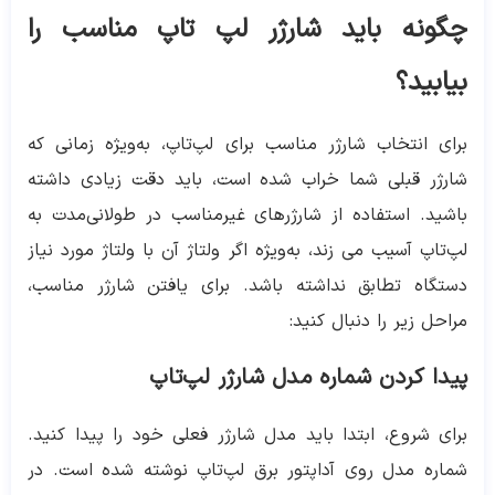
چگونه باید شارژر لپ تاپ مناسب را
بیابید؟
برای انتخاب شارژر مناسب برای لپ‌تاپ، به‌ویژه زمانی که
شارژر قبلی شما خراب شده است، باید دقت زیادی داشته
باشید. استفاده از شارژرهای غیرمناسب در طولانی‌مدت به
لپ‌تاپ آسیب می زند، به‌ویژه اگر ولتاژ آن با ولتاژ مورد نیاز
دستگاه تطابق نداشته باشد. برای یافتن شارژر مناسب،
مراحل زیر را دنبال کنید:
پیدا کردن شماره مدل شارژر لپ‌تاپ
برای شروع، ابتدا باید مدل شارژر فعلی خود را پیدا کنید.
شماره مدل روی آداپتور برق لپ‌تاپ نوشته شده است. در