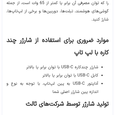
را که توان مصرفی آن برابر یا کمتر از 65 وات است، از جمله
گوشی‌های هوشمند، تبلت‌ها، دوربین‌ها و برخی از لپ‌تاپ‌ها،
شارژ کنید.
موارد ضروری برای استفاده از شارژر چند
کاره با لپ‌ تاپ
شارژر چندکاره USB-C با توان برابر یا بالاتر
کابل USB-C با توان برابر یا بالاتر
آداپتور USB-C به پین لپ‌تاپ، با توجه به نوع و
اندازه پین شارژر اصلی شما
تولید شارژر توسط شرکت‌های ثالث