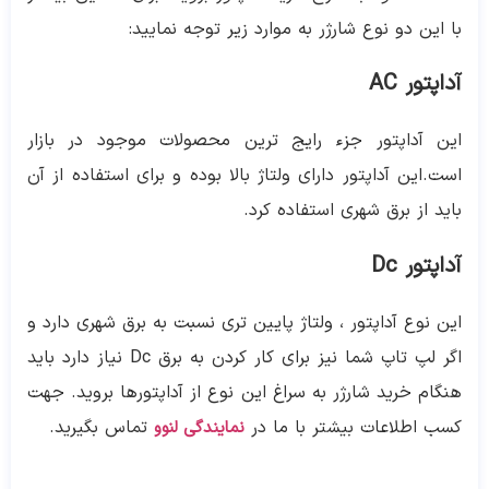
با این دو نوع شارژر به موارد زیر توجه نمایید:
آداپتور AC
این آداپتور جزء رایج ترین محصولات موجود در بازار
است.این آداپتور دارای ولتاژ بالا بوده و برای استفاده از آن
باید از برق شهری استفاده کرد.
آداپتور Dc
این نوع آداپتور ، ولتاژ پایین تری نسبت به برق شهری دارد و
اگر لپ تاپ شما نیز برای کار کردن به برق Dc نیاز دارد باید
هنگام خرید شارژر به سراغ این نوع از آداپتورها بروید. جهت
کسب اطلاعات بیشتر با ما در
تماس بگیرید.
نمایندگی لنوو