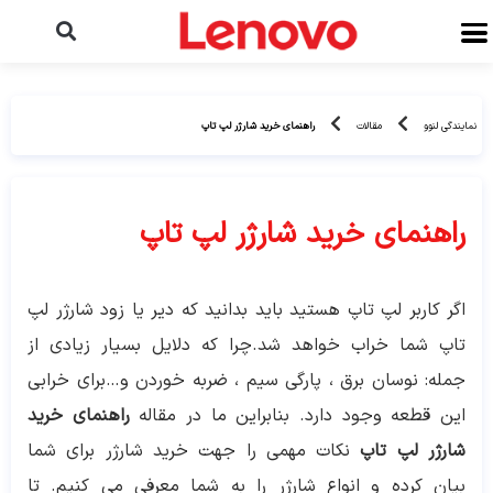
نمایندگی لنوو
مقالات
راهنمای خرید شارژر لپ تاپ
راهنمای خرید شارژر لپ تاپ
اگر کاربر لپ تاپ هستید باید بدانید که دیر یا زود شارژر لپ
تاپ شما خراب خواهد شد.چرا که دلایل بسیار زیادی از
جمله: نوسان برق ، پارگی سیم ، ضربه خوردن و…برای خرابی
این قطعه وجود دارد. بنابراین ما در مقاله
راهنمای خرید
شارژر لپ تاپ
نکات مهمی را جهت خرید شارژر برای شما
بیان کرده و انواع شارژر را به شما معرفی می کنیم. تا