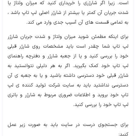
است. زیرا اگر شارژری را خریداری کنید که میزان ولتاژ یا
شدت جریان آن کمتر یا بیشتر از شارژر اصلی لپ تاپ باشد ،
به تمامی قسمت های آن آسیب جدی وارد می کند.
برای اینکه مطمئن شوید میزان ولتاژ و شدت جریان شارژر
لپ تاپ شما چقدر است باید مشخصات روی شارژر قبلی
خود را بررسی کنید و یا از جعبه شارژر و دفترچه راهنمای
لپ تاپ خود کمک بگیرید. اگر به هر دلیلی نتوانستید به
شارژر قبلی خود دسترسی داشته باشید و یا به جعبه ی آن
دسترسی نداشتید باید به سایت شرکت تولید کننده ی لپ
تاپ خود بروید و اطلاعات ضروری مربوط به شارژر و باتری
لپ تاپ خود را بررسی کنید.
برای جستجوی درست در سایت باید به صورت زیر عمل
کنید: