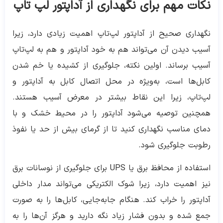
نکات مهم برای نگهداری از آداپتور لپ تاپ
نگهداری صحیح از آداپتور لپ‌تاپ اهمیت زیادی دارد، زیرا
آسیب دیدن آن می‌تواند هم به خود آداپتور و هم به لپ‌تاپ
آسیب برساند. اولین نکته، جلوگیری از کشیده یا خم شدن
کابل‌ها است، به‌ویژه در محل اتصال کابل به آداپتور و
لپ‌تاپ، زیرا این نقاط بیشتر در معرض آسیب هستند.
همچنین توصیه می‌شود آداپتور را در محیط خشک و با
دمای مناسب نگهداری کنید تا از گرمای بیش از حد یا نفوذ
رطوبت جلوگیری شود.
استفاده از محافظ برق یا UPS برای جلوگیری از نوسانات برق
نیز اهمیت دارد، زیرا شوک الکتریکی می‌تواند مدار داخلی
آداپتور را خراب کند. هنگام جابه‌جایی، کابل‌ها را به صورت
جمع شده و بدون فشار زیاد نگه دارید و هرگز آن‌ها را به