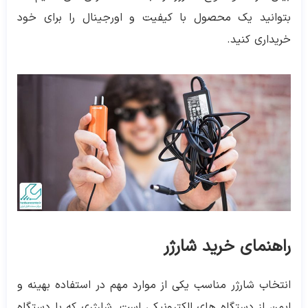
بتوانید یک محصول با کیفیت و اورجینال را برای خود
خریداری کنید.
راهنمای خرید شارژر
انتخاب شارژر مناسب یکی از موارد مهم در استفاده بهینه و
ایمن از دستگاه‌ های الکترونیکی است. شارژری که با دستگاه