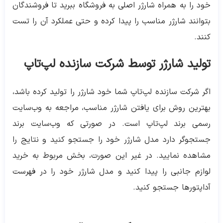
خود را به همراه شارژر اصلی به فروشگاه ببرید تا فروشندگان
بتوانند شارژر مناسب را پیدا کرده و حتی عملکرد آن را تست
کنند.
تولید شارژر توسط شرکت سازنده لپ‌تاپ
اگر شرکت سازنده لپ‌تاپ شما خود شارژر را تولید کرده باشد،
بهترین روش برای یافتن شارژر مناسب، مراجعه به وب‌سایت
رسمی برند لپ‌تاپ است. در صورتی که وب‌سایت برند
جستجوگر دارد مدل شارژر خود را جستجو کنید و نتایج را
مشاهده نمایید. در غیر این صورت، بخش مربوط به خرید
لوازم جانبی را پیدا کنید و مدل شارژر خود را در فهرست
آداپتورها جستجو کنید.