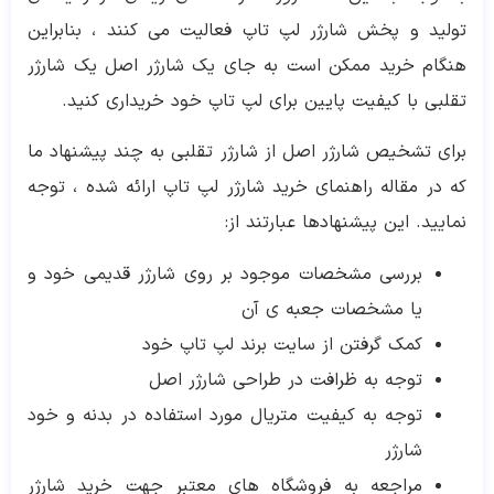
تولید و پخش شارژر لپ تاپ فعالیت می کنند ، بنابراین
هنگام خرید ممکن است به جای یک شارژر اصل یک شارژر
تقلبی با کیفیت پایین برای لپ تاپ خود خریداری کنید.
برای تشخیص شارژر اصل از شارژر تقلبی به چند پیشنهاد ما
که در مقاله راهنمای خرید شارژر لپ تاپ ارائه شده ، توجه
نمایید. این پیشنهادها عبارتند از:
بررسی مشخصات موجود بر روی شارژر قدیمی خود و
یا مشخصات جعبه ی آن
کمک گرفتن از سایت برند لپ تاپ خود
توجه به ظرافت در طراحی شارژر اصل
توجه به کیفیت متریال مورد استفاده در بدنه و خود
شارژر
مراجعه به فروشگاه های معتبر جهت خرید شارژر